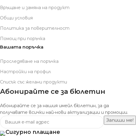
Връщане и замяна на продукт
Общи условия
Политика за поверителност
Помощ при поръчка
Вашата поръчка
Проследяване на поръчка
Настройки на профил
Списък със желани продукти
Абонирайте се за бюлетин
Абонирайте се за нашия имейл бюлетин, за да
получавате всички най-нови актуализации и промоции.
Сигурно плащане