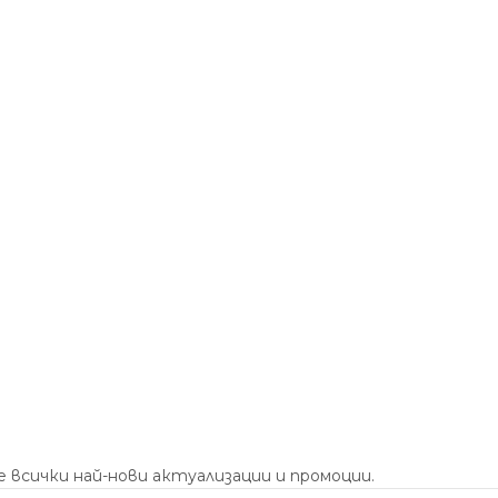
 всички най-нови актуализации и промоции.