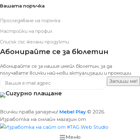
Вашата поръчка
Проследяване на поръчка
Настройки на профил
Списък със желани продукти
Абонирайте се за бюлетин
Абонирайте се за нашия имейл бюлетин, за да
получавате всички най-нови актуализации и промоции.
Сигурно плащане
Всички права запазени!
Mebel Play
© 2026.
Изработка на онлайн магазин от
Меню