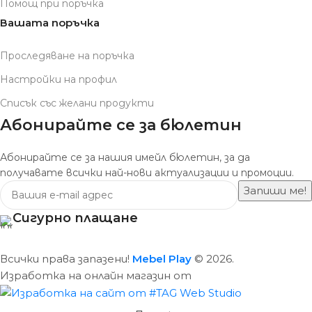
Помощ при поръчка
Вашата поръчка
Проследяване на поръчка
Настройки на профил
Списък със желани продукти
Абонирайте се за бюлетин
Абонирайте се за нашия имейл бюлетин, за да
получавате всички най-нови актуализации и промоции.
Сигурно плащане
Всички права запазени!
Mebel Play
© 2026.
Изработка на онлайн магазин от