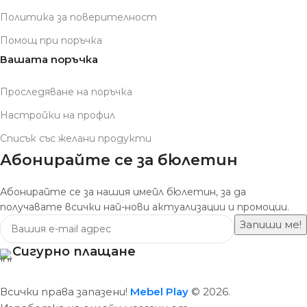
Политика за поверителност
Помощ при поръчка
Вашата поръчка
Проследяване на поръчка
Настройки на профил
Списък със желани продукти
Абонирайте се за бюлетин
Абонирайте се за нашия имейл бюлетин, за да
получавате всички най-нови актуализации и промоции.
Сигурно плащане
Всички права запазени!
Mebel Play
© 2026.