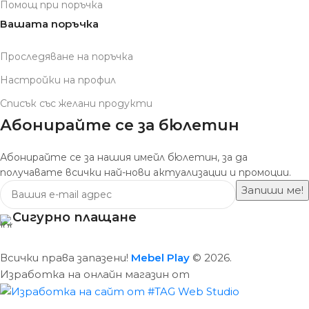
Помощ при поръчка
Вашата поръчка
Проследяване на поръчка
Настройки на профил
Списък със желани продукти
Абонирайте се за бюлетин
Абонирайте се за нашия имейл бюлетин, за да
получавате всички най-нови актуализации и промоции.
Сигурно плащане
Всички права запазени!
Mebel Play
© 2026.
Изработка на онлайн магазин от