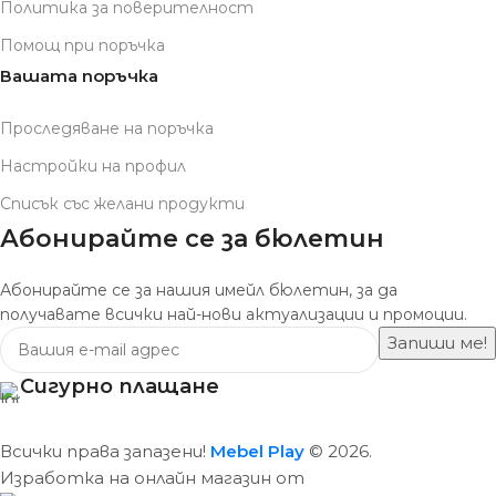
Политика за поверителност
Помощ при поръчка
Вашата поръчка
Проследяване на поръчка
Настройки на профил
Списък със желани продукти
Абонирайте се за бюлетин
Абонирайте се за нашия имейл бюлетин, за да
получавате всички най-нови актуализации и промоции.
Сигурно плащане
Всички права запазени!
Mebel Play
© 2026.
Изработка на онлайн магазин от