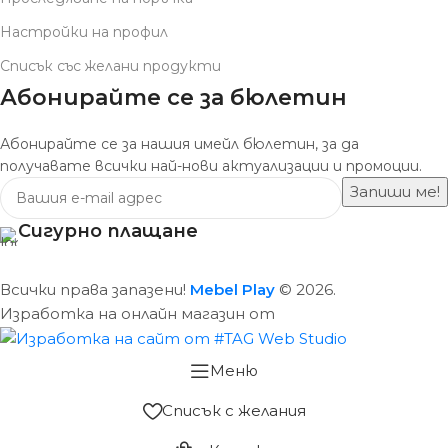
Настройки на профил
Списък със желани продукти
Абонирайте се за бюлетин
Абонирайте се за нашия имейл бюлетин, за да
получавате всички най-нови актуализации и промоции.
Сигурно плащане
Всички права запазени!
Mebel Play
© 2026.
Изработка на онлайн магазин от
Меню
Списък с желания