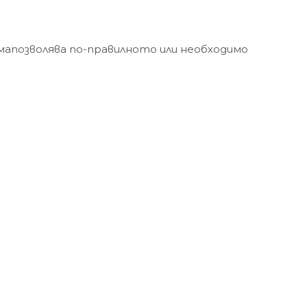
мапозволява по-правилното или необходимо