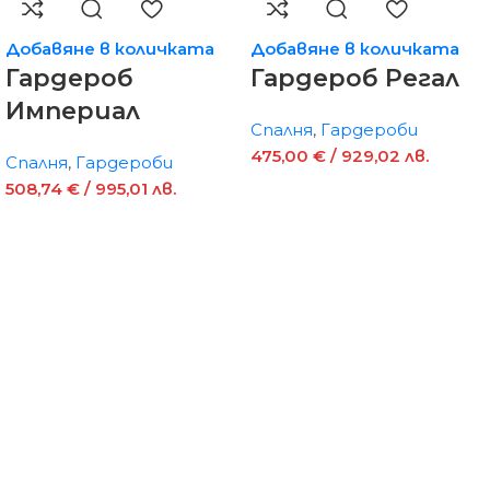
Добавяне в количката
Добавяне в количката
Гардероб
Гардероб Регал
Империал
Спалня
,
Гардероби
475,00
€
/ 929,02 лв.
Спалня
,
Гардероби
508,74
€
/ 995,01 лв.