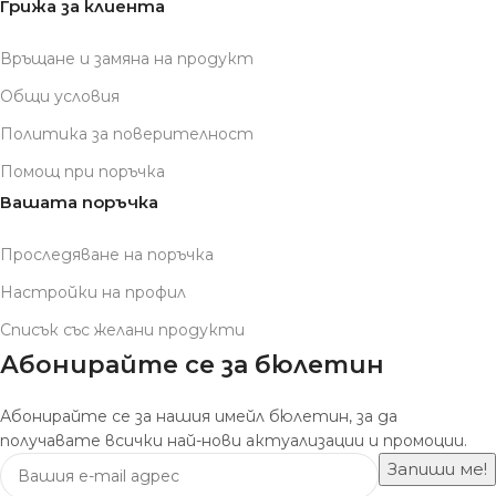
Грижа за клиента
Връщане и замяна на продукт
Общи условия
Политика за поверителност
Помощ при поръчка
Вашата поръчка
Проследяване на поръчка
Настройки на профил
Списък със желани продукти
Абонирайте се за бюлетин
Абонирайте се за нашия имейл бюлетин, за да
получавате всички най-нови актуализации и промоции.