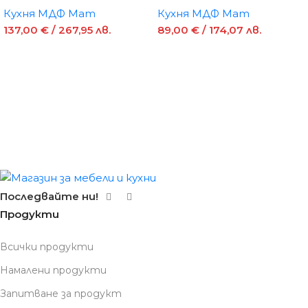
Кухня МДФ Мат
Кухня МДФ Мат
137,00
€
/ 267,95 лв.
89,00
€
/ 174,07 лв.
Последвайте ни!
Продукти
Всички продукти
Намалени продукти
Запитване за продукт