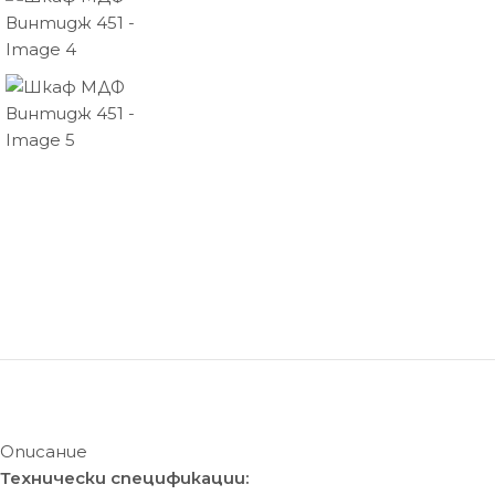
Описание
Технически спецификации: