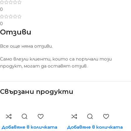
0
0
Отзиви
Все още няма отзиви.
Само влезли клиенти, които са поръчали този
продукт, могат да оставят отзив.
Свързани продукти
Добавяне в количката
Добавяне в количката