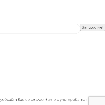
 уебсайт вие се съгласявате с употребата на