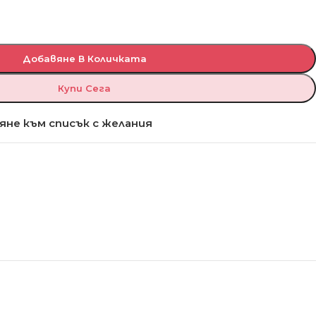
Добавяне В Количката
Купи Сега
яне към списък с желания