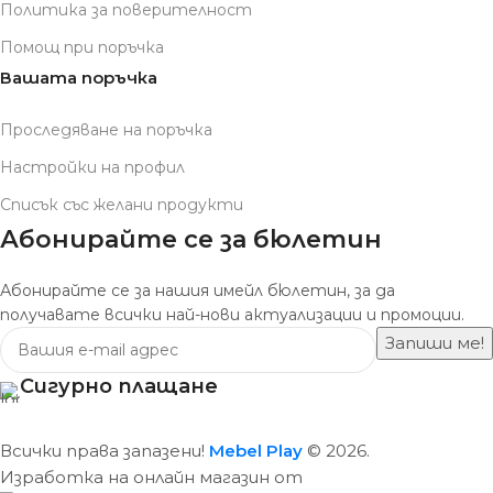
Политика за поверителност
Помощ при поръчка
Вашата поръчка
Проследяване на поръчка
Настройки на профил
Списък със желани продукти
Абонирайте се за бюлетин
Абонирайте се за нашия имейл бюлетин, за да
получавате всички най-нови актуализации и промоции.
Сигурно плащане
Всички права запазени!
Mebel Play
© 2026.
Изработка на онлайн магазин от