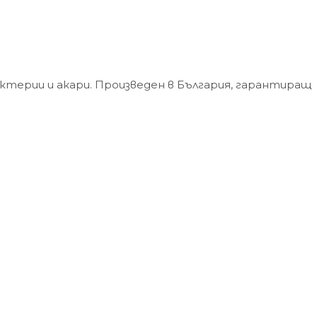
ктерии и акари. Произведен в България, гарантиращ