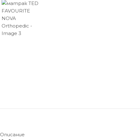
Описание