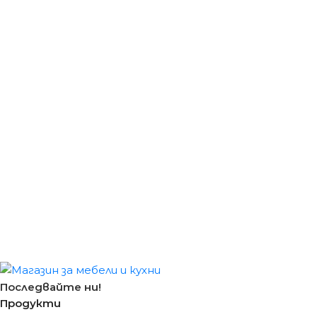
Последвайте ни!
Продукти