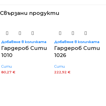
Свързани продукти
Добавяне в количката
Добавяне в количката
Гардероб Сити
Гардероб Сити
1010
1026
Сити
Сити
80,27
€
222,92
€