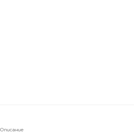
Описание