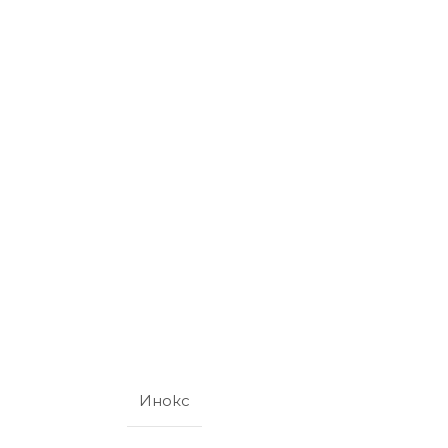
Инокс