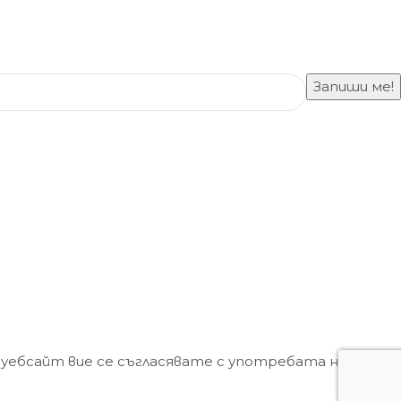
 уебсайт вие се съгласявате с употребата на