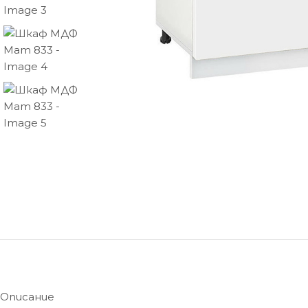
Описание