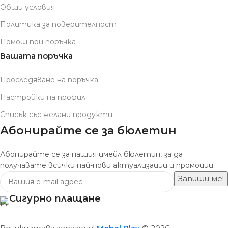
Общи условия
Политика за поверителност
Помощ при поръчка
Вашата поръчка
Проследяване на поръчка
Настройки на профил
Списък със желани продукти
Абонирайте се за бюлетин
Абонирайте се за нашия имейл бюлетин, за да
получавате всички най-нови актуализации и промоции.
Сигурно плащане