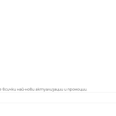
 всички най-нови актуализации и промоции.