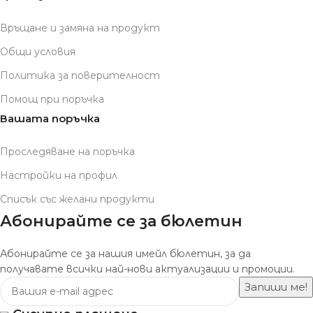
Връщане и замяна на продукт
Общи условия
Политика за поверителност
Помощ при поръчка
Вашата поръчка
Проследяване на поръчка
Настройки на профил
Списък със желани продукти
Абонирайте се за бюлетин
Абонирайте се за нашия имейл бюлетин, за да
получавате всички най-нови актуализации и промоции.