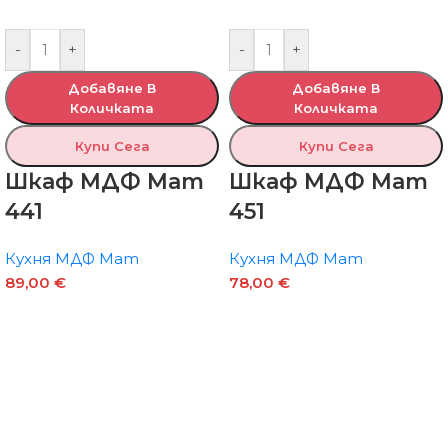
-
+
-
+
Добавяне В
Добавяне В
Количката
Количката
Купи Сега
Купи Сега
Шкаф МДФ Мат
Шкаф МДФ Мат
441
451
Кухня МДФ Мат
Кухня МДФ Мат
89,00
€
78,00
€