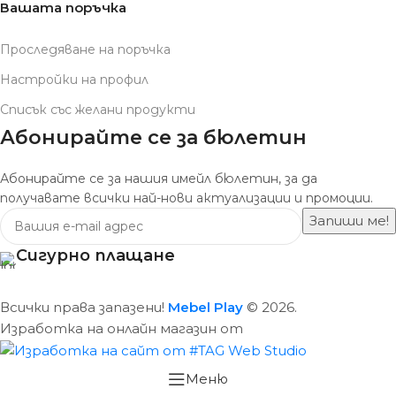
Вашата поръчка
Проследяване на поръчка
Настройки на профил
Списък със желани продукти
Абонирайте се за бюлетин
Абонирайте се за нашия имейл бюлетин, за да
получавате всички най-нови актуализации и промоции.
Сигурно плащане
Всички права запазени!
Mebel Play
© 2026.
Изработка на онлайн магазин от
Меню