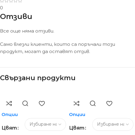
0
Отзиви
Все още няма отзиви.
Само влезли клиенти, които са поръчали този
продукт, могат да оставят отзив.
Свързани продукти
Опции
Опции
Цвят
Цвят