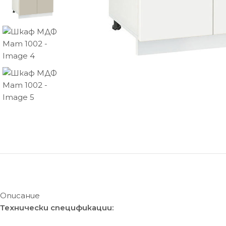
Описание
Технически спецификации: