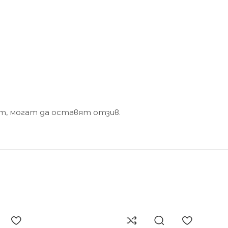
кт, могат да оставят отзив.