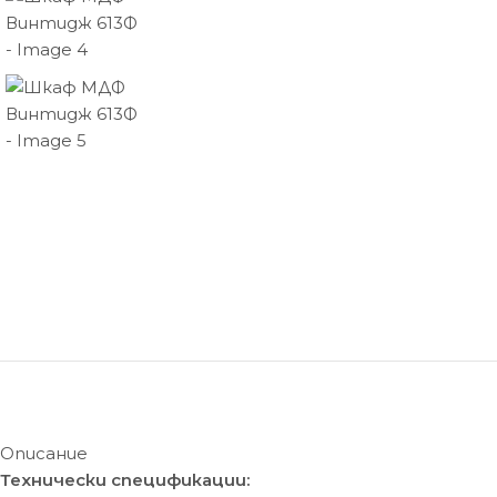
Описание
Технически спецификации: