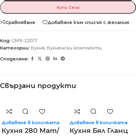
Купи Сега
Сравняване
Добавяне към списък с желания
Код:
GMX-22017
Категории:
Кухня
,
Кухненски комплекти
Споделяне:
Свързани продукти
Добавяне в количката
Добавяне в количката
Кухня 280 Мат/
Кухня Бял Гланц