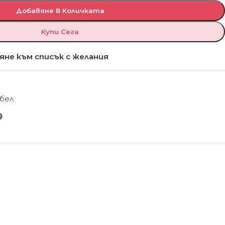
Добавяне В Количката
Купи Сега
яне към списък с желания
бел