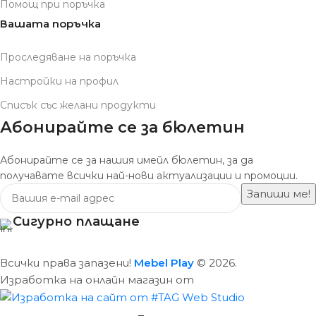
Помощ при поръчка
Вашата поръчка
Проследяване на поръчка
Настройки на профил
Списък със желани продукти
Абонирайте се за бюлетин
Абонирайте се за нашия имейл бюлетин, за да
получавате всички най-нови актуализации и промоции.
Сигурно плащане
Всички права запазени!
Mebel Play
© 2026.
Изработка на онлайн магазин от